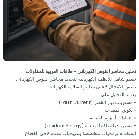
تحليل مخاطر القوس الكهربائي – طاقات العربية للمقاولات
تقييم شامل للأنظمة الكهربائية لتحديد مخاطر القوس الكهربائي
يضمن الامتثال لأعلى معايير السلامة الكهربائية
يعتمد التحليل على:
• مستويات تيار القصر (Fault Current)
• تكوين المعدات
• إعدادات أجهزة الحماية
• مستويات الطاقة المنبعثة (Incident Energy)
استخدام برمجيات متخصصة ومنهجيات معتمدة في القطاع