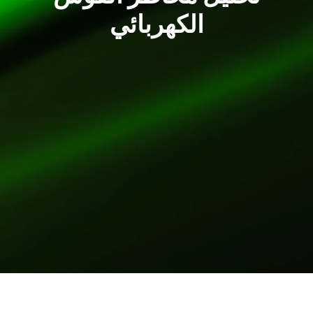
الكهربائي