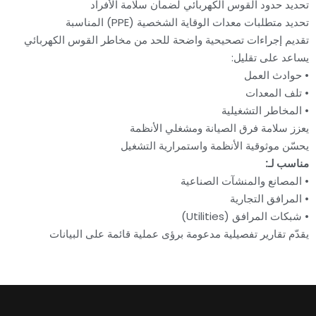
تحديد حدود القوس الكهربائي لضمان سلامة الأفراد
تحديد متطلبات معدات الوقاية الشخصية (PPE) المناسبة
تقديم إجراءات تصحيحية واضحة للحد من مخاطر القوس الكهربائي
يساعد على تقليل:
• حوادث العمل
• تلف المعدات
• المخاطر التشغيلية
يعزز سلامة فرق الصيانة ومشغلي الأنظمة
يحسّن موثوقية الأنظمة واستمرارية التشغيل
مناسب لـ:
• المصانع والمنشآت الصناعية
• المرافق التجارية
• شبكات المرافق (Utilities)
يقدّم تقارير تفصيلية مدعومة برؤى عملية قائمة على البيانات