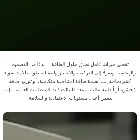
تغطي خبراتنا كامل نطاق حلول الطاقة — بدءًا من التصميم
والهندسة، وصولًا إلى التركيب والاختبار والصيانة طويلة الأمد. سواء
كنتم بحاجة إلى أنظمة طاقة احتياطية متكاملة، أو توزيع طاقة
مُحسّن، أو أنظمة عالية السعة للبيئات ذات المتطلبات العالية، فإننا
نضمن أعلى مستويات الاعتمادية والسلامة.