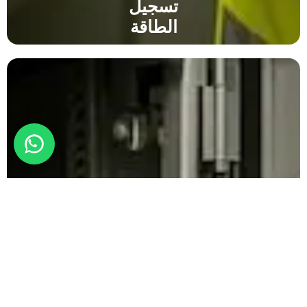
تسجيل
الطاقة