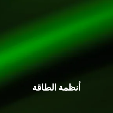
أنظمة الطاقة